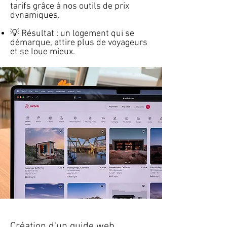
tarifs grâce à nos outils de prix
dynamiques.
💡 Résultat : un logement qui se
démarque, attire plus de voyageurs
et se loue mieux.
Création d'un guide web