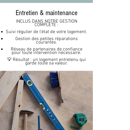
Entretien & maintenance
INCLUS DANS NOTRE GESTION
COMPLÈTE :
Suivi régulier de l’état de votre logement.
Gestion des petites réparations
courantes.
Réseau de partenaires de confiance
pour toute intervention nécessaire.
💡 Résultat : un logement entretenu qui
garde toute sa valeur.