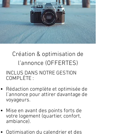
Création & optimisation de
l’annonce (OFFERTES)
INCLUS DANS NOTRE GESTION
COMPLÈTE :
Rédaction complète et optimisée de
l’annonce pour attirer davantage de
voyageurs.
Mise en avant des points forts de
votre logement (quartier, confort,
ambiance).
Optimisation du calendrier et des