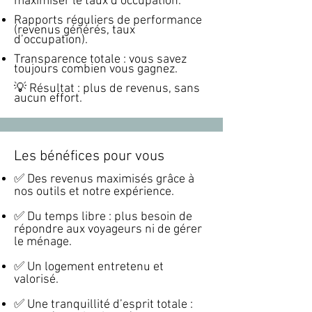
maximiser le taux d’occupation.
Rapports réguliers de performance
(revenus générés, taux
d’occupation).
Transparence totale : vous savez
toujours combien vous gagnez.
💡 Résultat : plus de revenus, sans
aucun effort.
Les bénéfices pour vous
✅ Des revenus maximisés grâce à
nos outils et notre expérience.
✅ Du temps libre : plus besoin de
répondre aux voyageurs ni de gérer
le ménage.
✅ Un logement entretenu et
valorisé.
✅ Une tranquillité d’esprit totale :