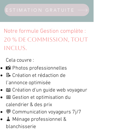
ESTIMATION GRATUITE
Notre formule Gestion complète :
20 % DE COMMISSION, TOUT
INCLUS.
Cela couvre :
📸 Photos professionnelles
📝 Création et rédaction de
l’annonce optimisée
📖 Création d'un guide web voyageur
📅 Gestion et optimisation du
calendrier & des prix
💬 Communication voyageurs 7j/7
🧹 Ménage professionnel &
blanchisserie