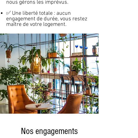
nous gérons les imprévus.
✅ Une liberté totale : aucun
engagement de durée, vous restez
maître de votre logement.
Nos engagements