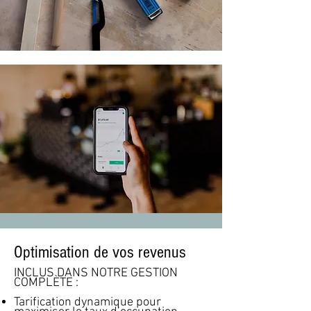
Optimisation de vos revenus
INCLUS DANS NOTRE GESTION
COMPLÈTE :
Tarification dynamique pour