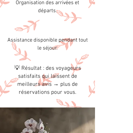
Organisation des arrivées et
départs.
Assistance disponible pendant tout
le séjour.
💡 Résultat : des voyageurs
satisfaits qui laissent de
meilleurs avis → plus de
réservations pour vous.