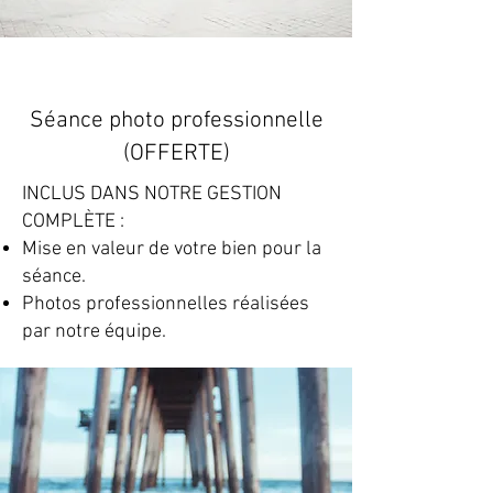
Séance photo professionnelle
(OFFERTE)
INCLUS DANS NOTRE GESTION
COMPLÈTE :
Mise en valeur de votre bien pour la
séance.
Photos professionnelles réalisées
par notre équipe.