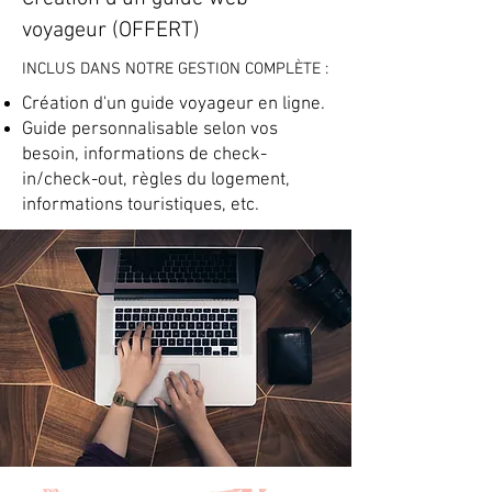
voyageur (OFFERT)
INCLUS DANS NOTRE GESTION COMPLÈTE :
Création d'un guide voyageur en ligne.
Guide personnalisable selon vos
besoin, informations de check-
in/check-out, règles du logement,
informations touristiques, etc.