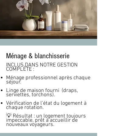
Ménage & blanchisserie
INCLUS DANS NOTRE GESTION
COMPLÈTE :
Ménage professionnel après chaque
séjour.
Linge de maison fourni (draps,
serviettes, torchons).
Vérification de l’état du logement à
chaque rotation.
💡 Résultat : un logement toujours
impeccable, prêt à accueillir de
nouveaux voyageurs.