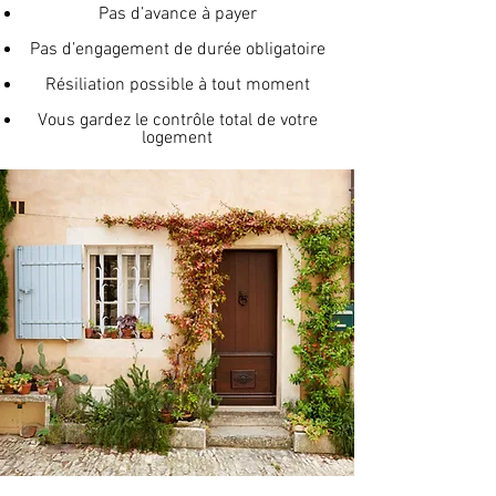
Pas d’avance à payer
Pas d’engagement de durée obligatoire
Résiliation possible à tout moment
Vous gardez le contrôle total de votre
logement