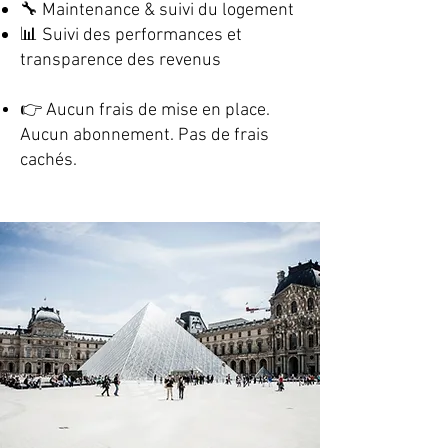
🔧 Maintenance & suivi du logement
📊 Suivi des performances et
transparence des revenus
👉 Aucun frais de mise en place.
Aucun abonnement. Pas de frais
cachés.